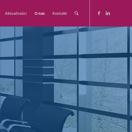
Aktualności
O nas
Kontakt