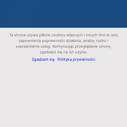
Ta strona używa plików cookies własnych i innych firm w celu
zapewnienia poprawności działania, analizy ruchu i
usprawnienia usług. Kontynuując przeglądanie strony,
zgadzasz się na ich użycie.
Zgadzam się
Polityka prywatności