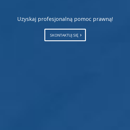
Uzyskaj profesjonalną pomoc prawną!
SKONTAKTUJ SIĘ