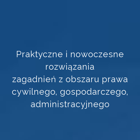
Praktyczne i nowoczesne
rozwiązania
zagadnień z obszaru prawa
cywilnego, gospodarczego,
administracyjnego