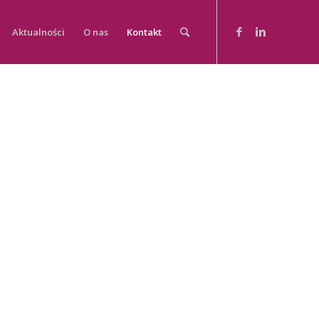
Aktualności
O nas
Kontakt